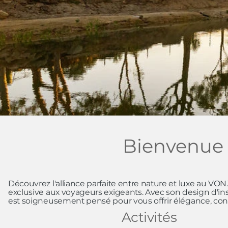
Bienvenue
Découvrez l'alliance parfaite entre nature et luxe au 
exclusive aux voyageurs exigeants. Avec son design d'ins
est soigneusement pensé pour vous offrir élégance, confo
Activités