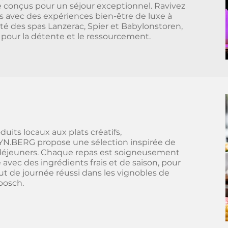
conçus pour un séjour exceptionnel. Ravivez
s avec des expériences bien-être de luxe à
té des spas Lanzerac, Spier et Babylonstoren,
s pour la détente et le ressourcement.
duits locaux aux plats créatifs,
N.BERG propose une sélection inspirée de
déjeuners. Chaque repas est soigneusement
 avec des ingrédients frais et de saison, pour
t de journée réussi dans les vignobles de
bosch.