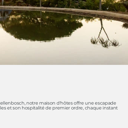
tellenbosch, notre maison d'hôtes offre une escapade
es et son hospitalité de premier ordre, chaque instant