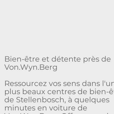
Bien-être et détente près de
Von.Wyn.Berg
Ressourcez vos sens dans l'u
plus beaux centres de bien-ê
de Stellenbosch, à quelques
minutes en voiture de