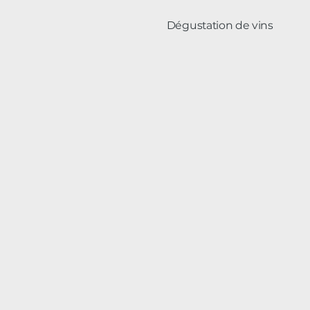
Dégustation de vins