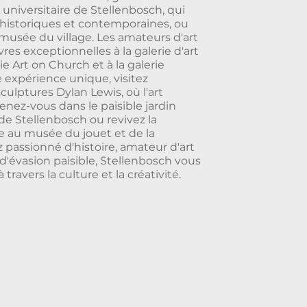
 universitaire de Stellenbosch, qui
 historiques et contemporaines, ou
musée du village. Les amateurs d'art
es exceptionnelles à la galerie d'art
ie Art on Church et à la galerie
e expérience unique, visitez
culptures Dylan Lewis, où l'art
enez-vous dans le paisible jardin
de Stellenbosch ou revivez la
e au musée du jouet et de la
 passionné d'histoire, amateur d'art
'évasion paisible, Stellenbosch vous
travers la culture et la créativité.