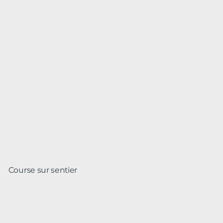
Course sur sentier